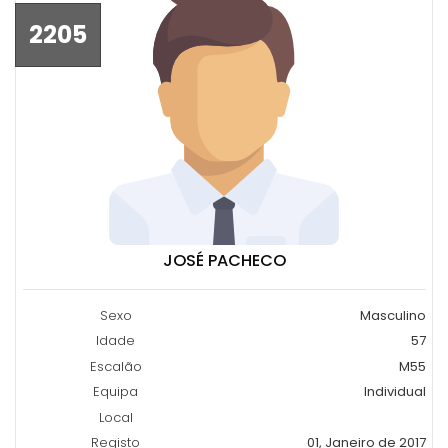
2205
JOSÉ PACHECO
Sexo
Masculino
Idade
57
Escalão
M55
Equipa
Individual
Local
Registo
01, Janeiro de 2017