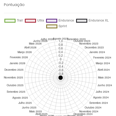
Pontuação