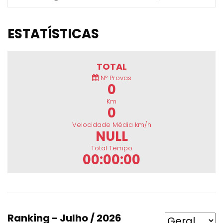
ESTATÍSTICAS
TOTAL
Nº Provas
0
Km
0
Velocidade Média km/h
NULL
Total Tempo
00:00:00
Ranking - Julho / 2026