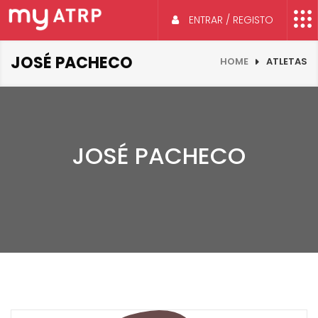
ENTRAR / REGISTO
JOSÉ PACHECO
HOME
ATLETAS
JOSÉ PACHECO