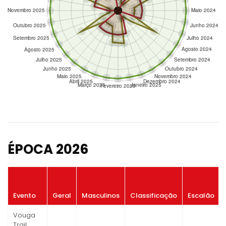
ÉPOCA 2026
Evento
Geral
Masculinos
Classificação
Escalão
Vouga
Trail