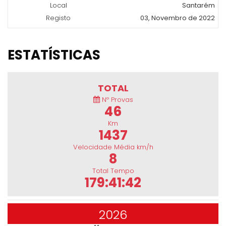
Local
Santarém
Registo
03, Novembro de 2022
ESTATÍSTICAS
TOTAL
Nº Provas
46
Km
1437
Velocidade Média km/h
8
Total Tempo
179:41:42
2026