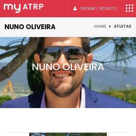
ENTRAR / REGISTO
NUNO OLIVEIRA
HOME
ATLETAS
NUNO OLIVEIRA