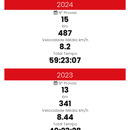
2024
Nº Provas
15
Km
487
Velocidade Média km/h
8.2
Total Tempo
59:23:07
2023
Nº Provas
13
Km
341
Velocidade Média km/h
8.44
Total Tempo