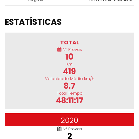
ESTATÍSTICAS
TOTAL
Nº Provas
10
Km
419
Velocidade Média km/h
8.7
Total Tempo
48:11:17
2020
Nº Provas
2