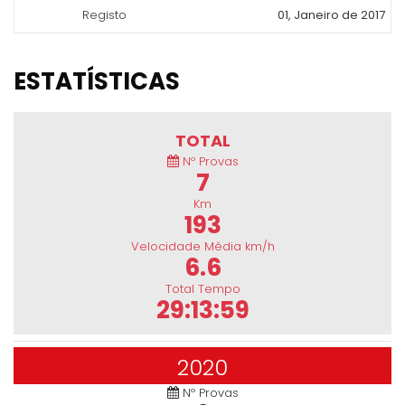
Registo
01, Janeiro de 2017
ESTATÍSTICAS
TOTAL
Nº Provas
7
Km
193
Velocidade Média km/h
6.6
Total Tempo
29:13:59
2020
Nº Provas