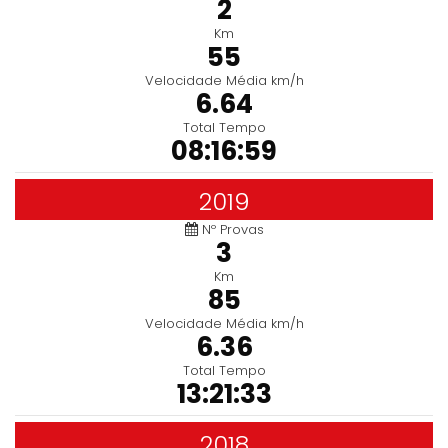
2
Km
55
Velocidade Média km/h
6.64
Total Tempo
08:16:59
2019
Nº Provas
3
Km
85
Velocidade Média km/h
6.36
Total Tempo
13:21:33
2018