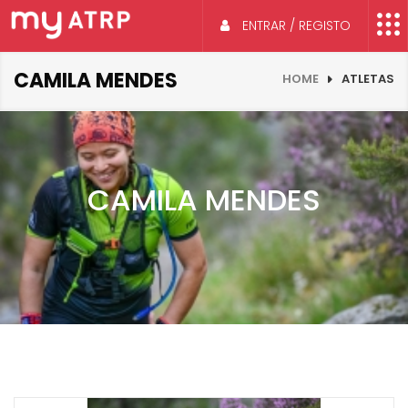
ENTRAR / REGISTO
CAMILA MENDES
HOME
ATLETAS
CAMILA MENDES