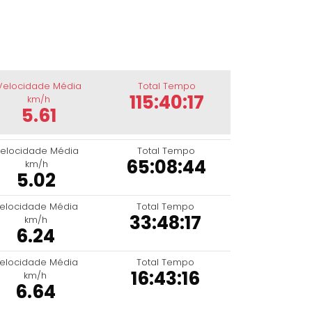
Velocidade Média
Total Tempo
115:40:17
km/h
5.61
elocidade Média
Total Tempo
65:08:44
km/h
5.02
elocidade Média
Total Tempo
33:48:17
km/h
6.24
elocidade Média
Total Tempo
16:43:16
km/h
6.64