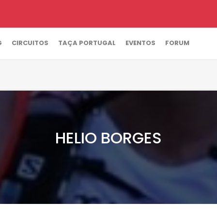
G
CIRCUITOS
TAÇA PORTUGAL
EVENTOS
FORUM
HELIO BORGES