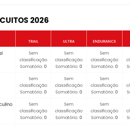
CUITOS 2026
TRAIL
ULTRA
ENDURANCE
l
Sem
Sem
Sem
classificação
classificação
classificação
c
Somatório:
0
Somatório:
0
Somatório:
0
S
Sem
Sem
Sem
classificação
classificação
classificação
c
Somatório:
0
Somatório:
0
Somatório:
0
S
ulino
Sem
Sem
Sem
classificação
classificação
classificação
c
Somatório:
0
Somatório:
0
Somatório:
0
S