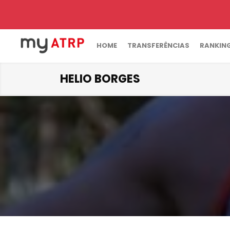
HOME
TRANSFERÊNCIAS
RANKIN
HELIO BORGES