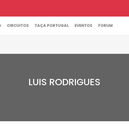
G
CIRCUITOS
TAÇA PORTUGAL
EVENTOS
FORUM
LUIS RODRIGUES