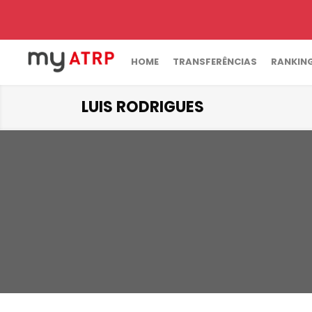
HOME
TRANSFERÊNCIAS
RANKIN
LUIS RODRIGUES