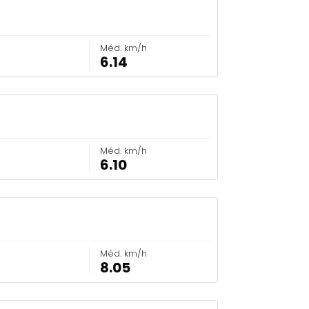
Méd. km/h
6.14
Méd. km/h
6.10
Méd. km/h
8.05