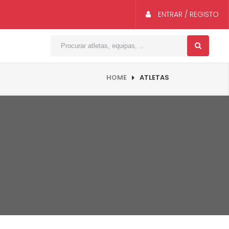
ENTRAR / REGISTO
HOME
ATLETAS