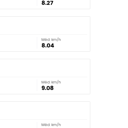
8.27
Méd. km/h
8.04
Méd. km/h
9.08
Méd. km/h