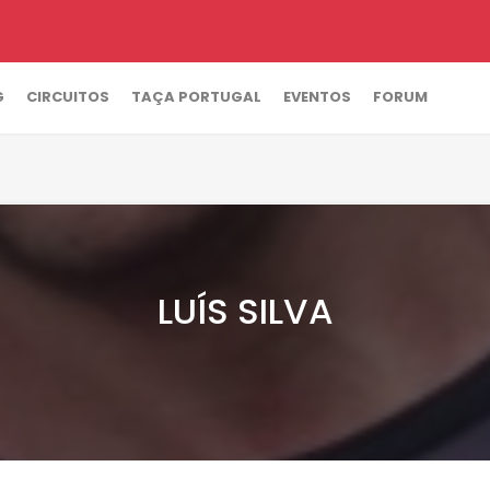
G
CIRCUITOS
TAÇA PORTUGAL
EVENTOS
FORUM
LUÍS SILVA