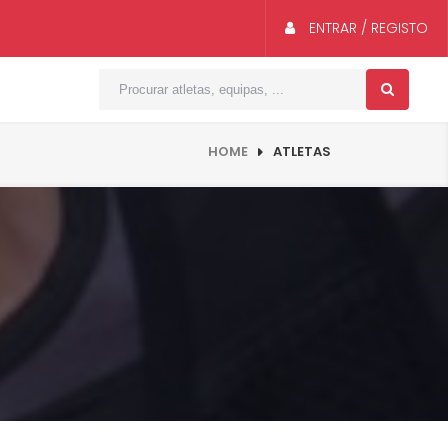
ENTRAR / REGISTO
HOME
ATLETAS