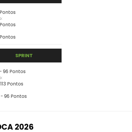
 Pontos
o:
 Pontos
 Pontos
SPRINT
 - 96 Pontos
o:
 113 Pontos
 - 96 Pontos
OCA 2026