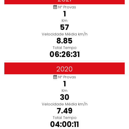
Nº Provas
1
Km
57
Velocidade Média km/h
8.85
Total Tempo
06:26:31
2020
Nº Provas
1
Km
30
Velocidade Média km/h
7.49
Total Tempo
04:00:11