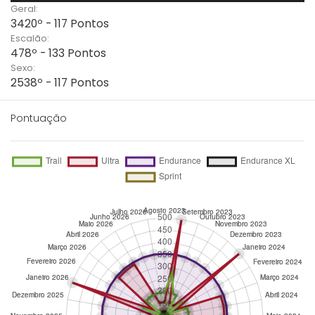
Geral:
3420º - 117 Pontos
Escalão:
478º - 133 Pontos
Sexo:
2538º - 117 Pontos
Pontuação