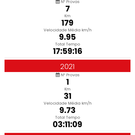
Nº Provas
7
Km
179
Velocidade Média km/h
9.95
Total Tempo
17:59:16
2021
Nº Provas
1
Km
31
Velocidade Média km/h
9.73
Total Tempo
03:11:09