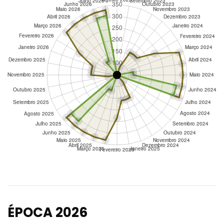
ÉPOCA 2026