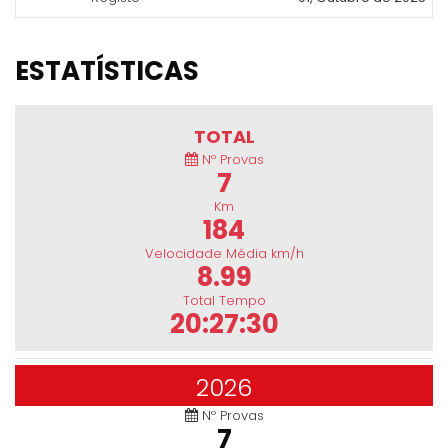
ESTATÍSTICAS
TOTAL
Nº Provas
7
Km
184
Velocidade Média km/h
8.99
Total Tempo
20:27:30
2026
Nº Provas
7