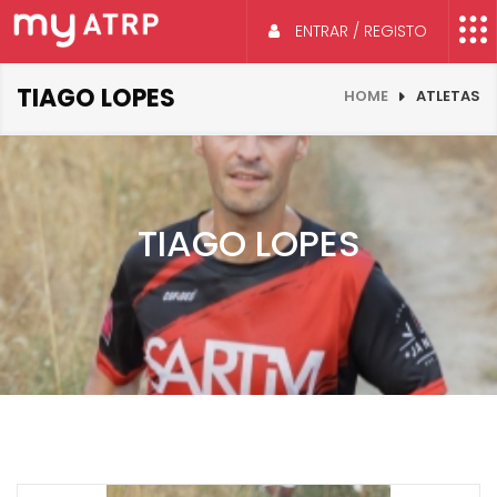
ENTRAR / REGISTO
TIAGO LOPES
HOME
ATLETAS
TIAGO LOPES