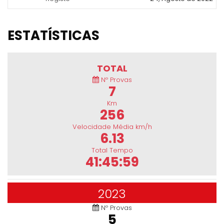
ESTATÍSTICAS
TOTAL
Nº Provas
7
Km
256
Velocidade Média km/h
6.13
Total Tempo
41:45:59
2023
Nº Provas
5