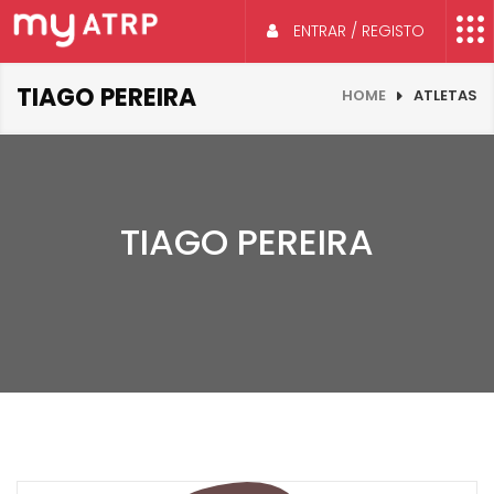
ENTRAR / REGISTO
TIAGO PEREIRA
HOME
ATLETAS
TIAGO PEREIRA