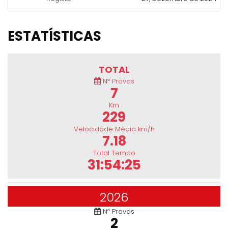
ESTATÍSTICAS
TOTAL
Nº Provas
7
Km
229
Velocidade Média km/h
7.18
Total Tempo
31:54:25
2026
Nº Provas
2