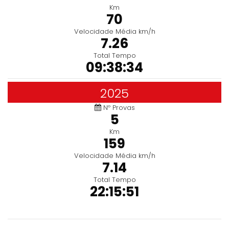
Km
70
Velocidade Média km/h
7.26
Total Tempo
09:38:34
2025
Nº Provas
5
Km
159
Velocidade Média km/h
7.14
Total Tempo
22:15:51