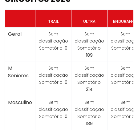
TRAIL
ULTRA
ENDURANCE
Geral
Sem
Sem
Sem
classificação
classificação
classificaçã
Somatório:
0
Somatório:
Somatório:
189
M
Sem
Sem
Sem
Seniores
classificação
classificação
classificaçã
Somatório:
0
Somatório:
Somatório:
214
Masculino
Sem
Sem
Sem
classificação
classificação
classificaçã
Somatório:
0
Somatório:
Somatório:
189