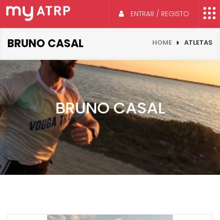
ENTRAR / REGISTO
BRUNO CASAL
HOME
ATLETAS
BRUNO CASAL