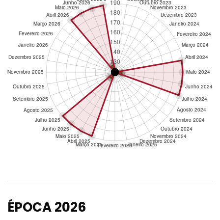
ÉPOCA 2026