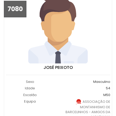
7080
JOSÉ PEIXOTO
Sexo
Masculino
Idade
54
Escalão
M50
Equipa
ASSOCIAÇÃO DE
MONTANHISMO DE
BARCELINHOS - AMIGOS DA