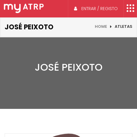
ENTRAR / REGISTO
JOSÉ PEIXOTO
HOME
ATLETAS
JOSÉ PEIXOTO