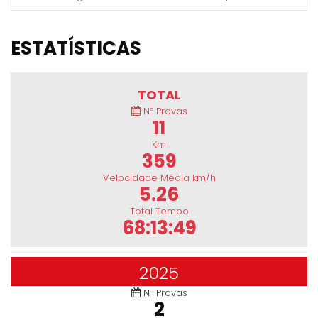
ESTATÍSTICAS
TOTAL
Nº Provas
11
Km
359
Velocidade Média km/h
5.26
Total Tempo
68:13:49
2025
Nº Provas
2