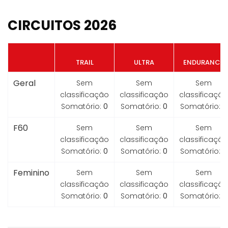
CIRCUITOS 2026
TRAIL
ULTRA
ENDURANCE
Geral
Sem
Sem
Sem
classificação
classificação
classificação
Somatório:
0
Somatório:
0
Somatório:
0
F60
Sem
Sem
Sem
classificação
classificação
classificação
Somatório:
0
Somatório:
0
Somatório:
0
Feminino
Sem
Sem
Sem
classificação
classificação
classificação
Somatório:
0
Somatório:
0
Somatório:
0