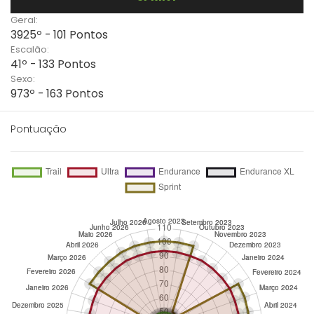
Geral:
3925º - 101 Pontos
Escalão:
41º - 133 Pontos
Sexo:
973º - 163 Pontos
Pontuação