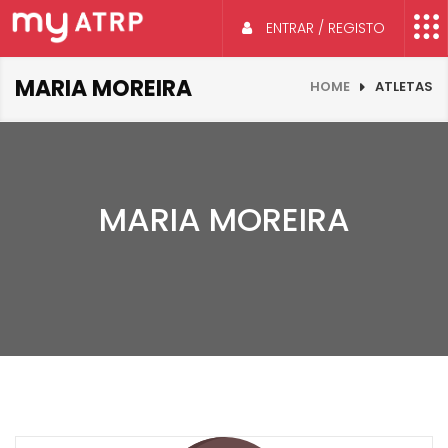
ENTRAR / REGISTO
MARIA MOREIRA
HOME
ATLETAS
MARIA MOREIRA