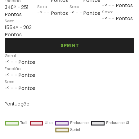
-º - - Pontos
-º - - Pontos
Escalão:
-º - - Pontos
Sexo:
Sexo:
340º - 251
Sexo:
-º - - Pontos
-º - - Pontos
Pontos
-º - - Pontos
Sexo:
1554º - 203
Pontos
SPRINT
Geral:
-º - - Pontos
Escalão:
-º - - Pontos
Sexo:
-º - - Pontos
Pontuação