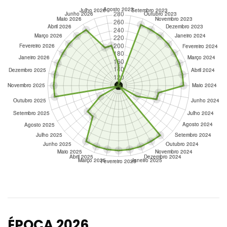
ÉPOCA 2026