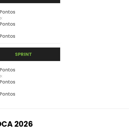
 Pontos
o:
 Pontos
 Pontos
SPRINT
 Pontos
o:
 Pontos
 Pontos
OCA 2026