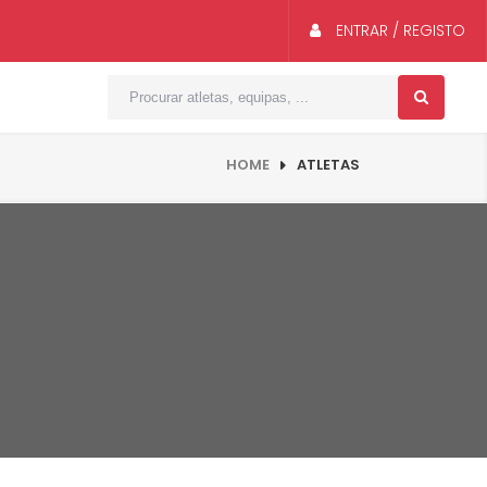
ENTRAR / REGISTO
HOME
ATLETAS