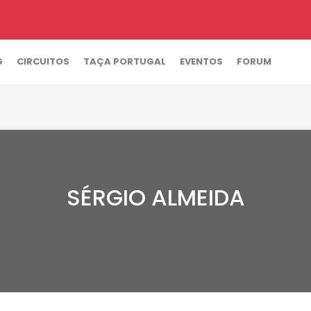
G
CIRCUITOS
TAÇA PORTUGAL
EVENTOS
FORUM
SÉRGIO ALMEIDA