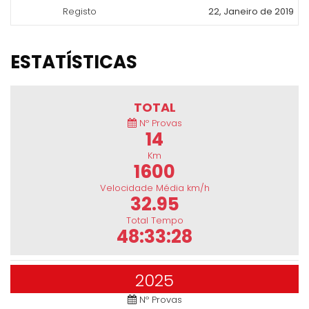
Registo
22, Janeiro de 2019
ESTATÍSTICAS
TOTAL
Nº Provas
14
Km
1600
Velocidade Média km/h
32.95
Total Tempo
48:33:28
2025
Nº Provas