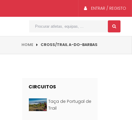
ENTRAR / REGISTO
HOME
CROSS/TRAIL A-DO-BARBAS
CIRCUITOS
Taça de Portugal de
Trail