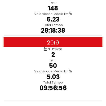
Km
148
Velocidade Média km/h
5.23
Total Tempo
28:18:38
2019
Nº Provas
2
Km
50
Velocidade Média km/h
5.03
Total Tempo
09:56:56