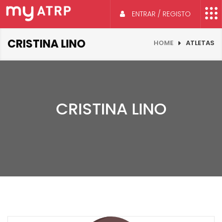
ENTRAR / REGISTO
CRISTINA LINO
HOME
ATLETAS
CRISTINA LINO