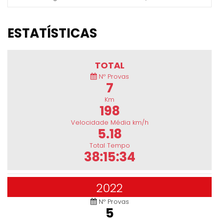
ESTATÍSTICAS
TOTAL
Nº Provas
7
Km
198
Velocidade Média km/h
5.18
Total Tempo
38:15:34
2022
Nº Provas
5