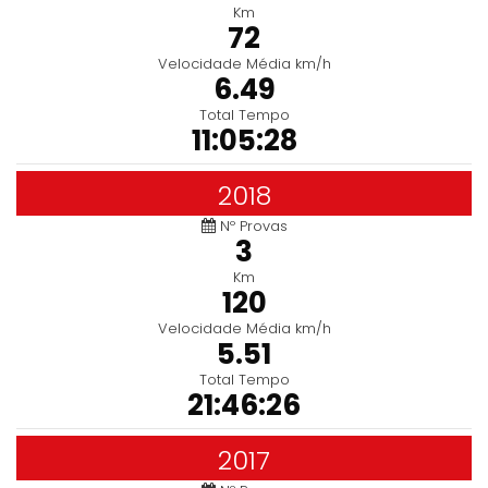
Km
72
Velocidade Média km/h
6.49
Total Tempo
11:05:28
2018
Nº Provas
3
Km
120
Velocidade Média km/h
5.51
Total Tempo
21:46:26
2017