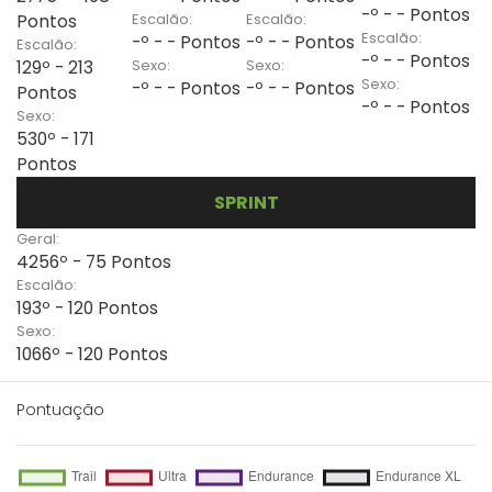
-º - - Pontos
Escalão:
Escalão:
Pontos
Escalão:
-º - - Pontos
-º - - Pontos
Escalão:
-º - - Pontos
Sexo:
Sexo:
129º - 213
Sexo:
-º - - Pontos
-º - - Pontos
Pontos
-º - - Pontos
Sexo:
530º - 171
Pontos
SPRINT
Geral:
4256º - 75 Pontos
Escalão:
193º - 120 Pontos
Sexo:
1066º - 120 Pontos
Pontuação