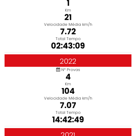
1
Km
21
Velocidade Média km/h
7.72
Total Tempo
02:43:09
2022
Nº Provas
4
Km
104
Velocidade Média km/h
7.07
Total Tempo
14:42:49
2021