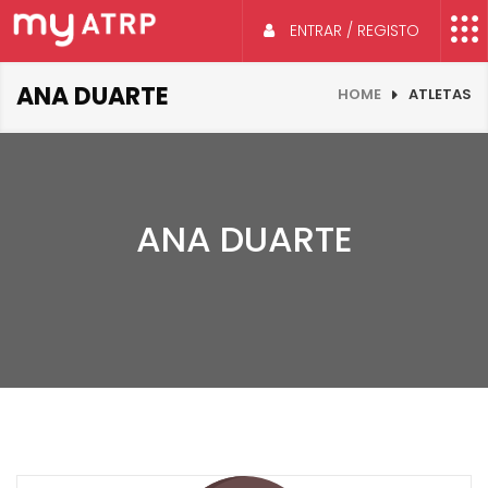
ENTRAR / REGISTO
ANA DUARTE
HOME
ATLETAS
ANA DUARTE