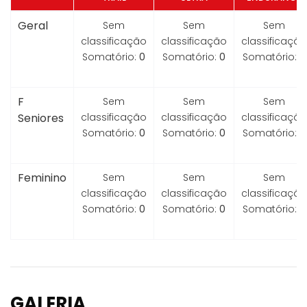
Geral
Sem
Sem
Sem
classificação
classificação
classificação
Somatório:
0
Somatório:
0
Somatório:
0
F
Sem
Sem
Sem
Seniores
classificação
classificação
classificação
Somatório:
0
Somatório:
0
Somatório:
0
Feminino
Sem
Sem
Sem
classificação
classificação
classificação
Somatório:
0
Somatório:
0
Somatório:
0
GALERIA