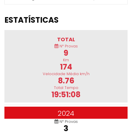
ESTATÍSTICAS
TOTAL
Nº Provas
9
Km
174
Velocidade Média km/h
8.76
Total Tempo
19:51:08
2024
Nº Provas
3