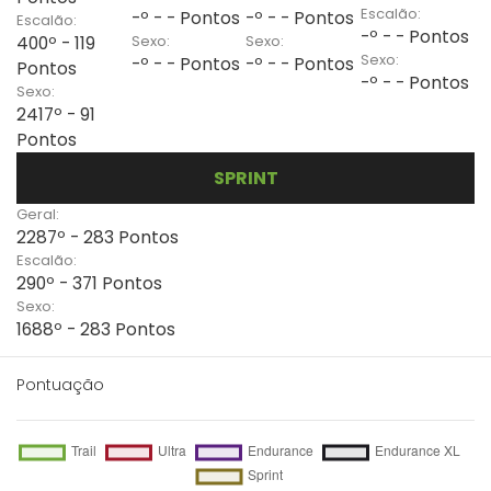
Escalão:
-º - - Pontos
-º - - Pontos
Escalão:
-º - - Pontos
Sexo:
Sexo:
400º - 119
Sexo:
-º - - Pontos
-º - - Pontos
Pontos
-º - - Pontos
Sexo:
2417º - 91
Pontos
SPRINT
Geral:
2287º - 283 Pontos
Escalão:
290º - 371 Pontos
Sexo:
1688º - 283 Pontos
Pontuação