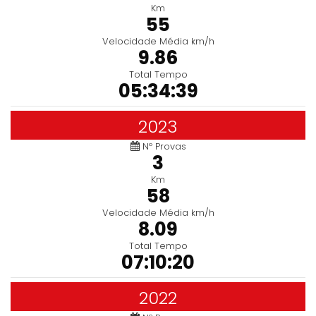
Km
55
Velocidade Média km/h
9.86
Total Tempo
05:34:39
2023
Nº Provas
3
Km
58
Velocidade Média km/h
8.09
Total Tempo
07:10:20
2022