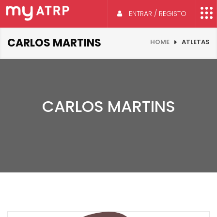
ENTRAR / REGISTO
CARLOS MARTINS
HOME
ATLETAS
CARLOS MARTINS