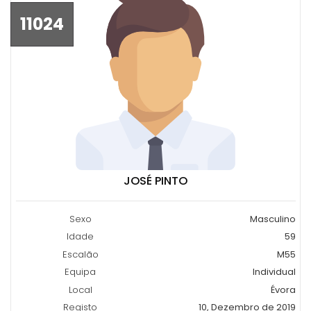
11024
JOSÉ PINTO
Sexo
Masculino
Idade
59
Escalão
M55
Equipa
Individual
Local
Évora
Registo
10, Dezembro de 2019