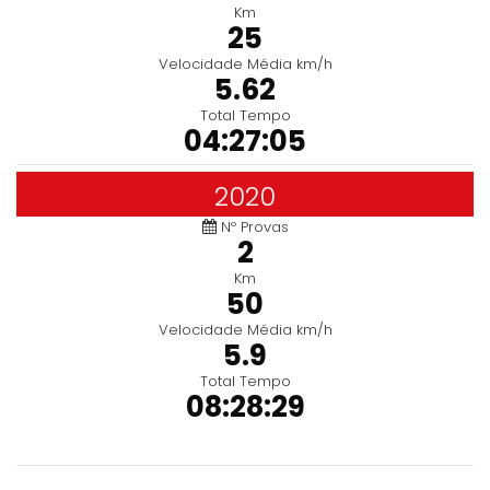
Km
25
Velocidade Média km/h
5.62
Total Tempo
04:27:05
2020
Nº Provas
2
Km
50
Velocidade Média km/h
5.9
Total Tempo
08:28:29