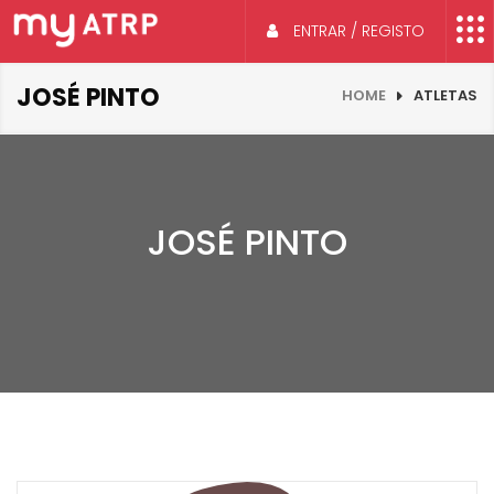
ENTRAR / REGISTO
JOSÉ PINTO
HOME
ATLETAS
JOSÉ PINTO