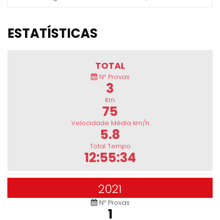
ESTATÍSTICAS
TOTAL
Nº Provas
3
Km
75
Velocidade Média km/h
5.8
Total Tempo
12:55:34
2021
Nº Provas
1