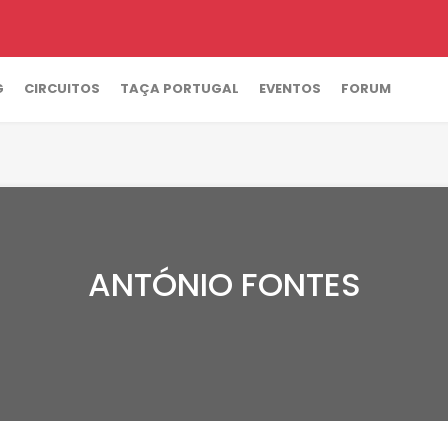
G
CIRCUITOS
TAÇA PORTUGAL
EVENTOS
FORUM
ANTÓNIO FONTES