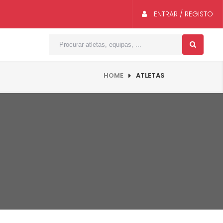
ENTRAR / REGISTO
HOME
ATLETAS