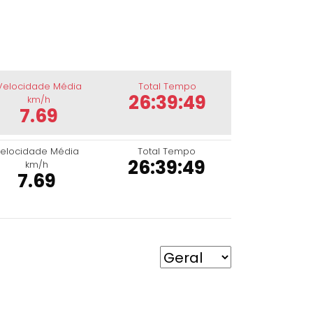
Velocidade Média
Total Tempo
26:39:49
km/h
7.69
elocidade Média
Total Tempo
26:39:49
km/h
7.69