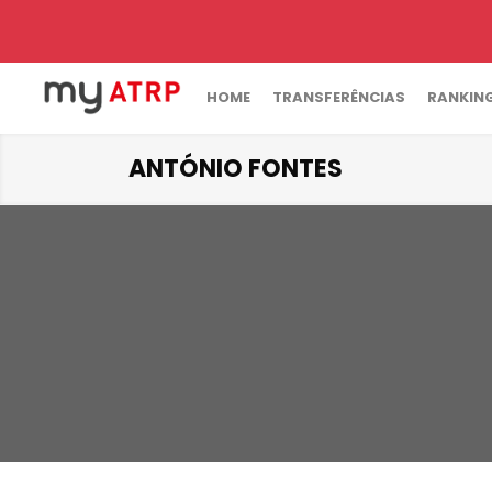
HOME
TRANSFERÊNCIAS
RANKIN
ANTÓNIO FONTES