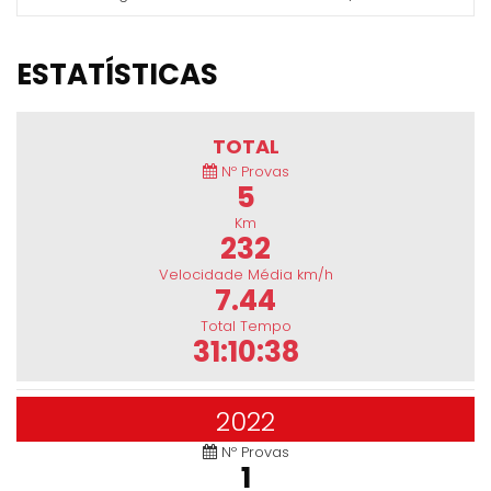
ESTATÍSTICAS
TOTAL
Nº Provas
5
Km
232
Velocidade Média km/h
7.44
Total Tempo
31:10:38
2022
Nº Provas
1