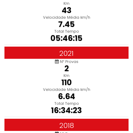
Km
43
Velocidade Média km/h
7.45
Total Tempo
05:46:15
2021
Nº Provas
2
Km
110
Velocidade Média km/h
6.64
Total Tempo
16:34:23
2018