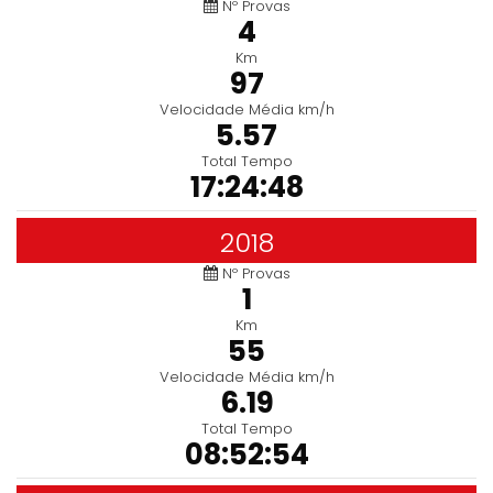
Nº Provas
4
Km
97
Velocidade Média km/h
5.57
Total Tempo
17:24:48
2018
Nº Provas
1
Km
55
Velocidade Média km/h
6.19
Total Tempo
08:52:54