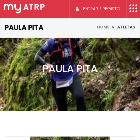
ENTRAR / REGISTO
PAULA PITA
HOME
ATLETAS
PAULA PITA