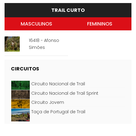
TRAIL CURTO
MASCULINOS
FEMININOS
16418 - Afonso
Simões
CIRCUITOS
Circuito Nacional de Trail
Circuito Nacional de Trail Sprint
Circuito Jovem
Taça de Portugal de Trail