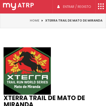
ENTRAR / REGISTO
HOME
XTERRA TRAIL DE MATO DE MIRANDA
XTERRA TRAIL DE MATO DE
MIRANDA