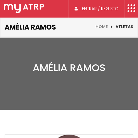
ENTRAR / REGISTO
AMÉLIA RAMOS
HOME
ATLETAS
AMÉLIA RAMOS