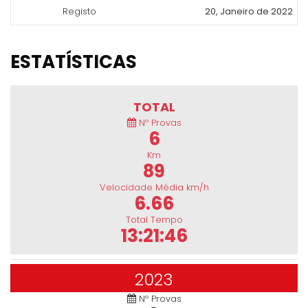
Registo
20, Janeiro de 2022
ESTATÍSTICAS
TOTAL
Nº Provas
6
Km
89
Velocidade Média km/h
6.66
Total Tempo
13:21:46
2023
Nº Provas