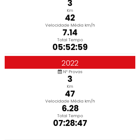
3
Km
42
Velocidade Média km/h
7.14
Total Tempo
05:52:59
2022
Nº Provas
3
Km
47
Velocidade Média km/h
6.28
Total Tempo
07:28:47