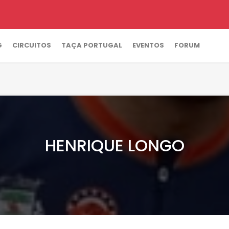
G
CIRCUITOS
TAÇA PORTUGAL
EVENTOS
FORUM
HENRIQUE LONGO