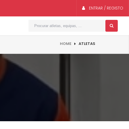
ENTRAR / REGISTO
HOME
ATLETAS