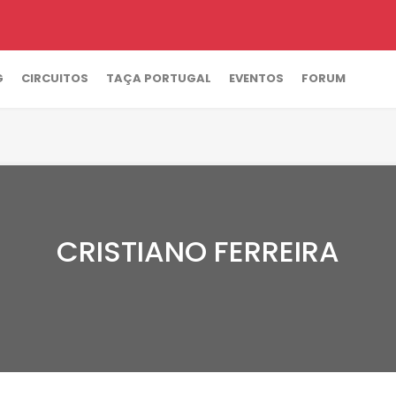
G
CIRCUITOS
TAÇA PORTUGAL
EVENTOS
FORUM
CRISTIANO FERREIRA