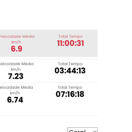
Velocidade Média
Total Tempo
11:00:31
km/h
6.9
elocidade Média
Total Tempo
03:44:13
km/h
7.23
elocidade Média
Total Tempo
07:16:18
km/h
6.74