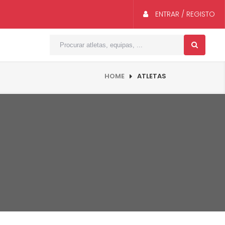
ENTRAR / REGISTO
HOME
ATLETAS