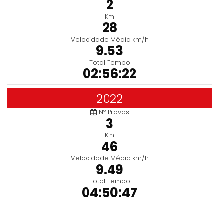
2
Km
28
Velocidade Média km/h
9.53
Total Tempo
02:56:22
2022
Nº Provas
3
Km
46
Velocidade Média km/h
9.49
Total Tempo
04:50:47