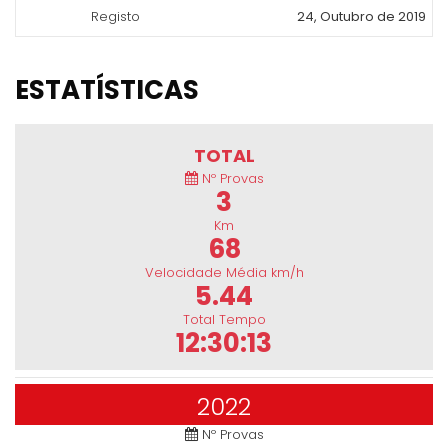
Registo
24, Outubro de 2019
ESTATÍSTICAS
TOTAL
Nº Provas
3
Km
68
Velocidade Média km/h
5.44
Total Tempo
12:30:13
2022
Nº Provas