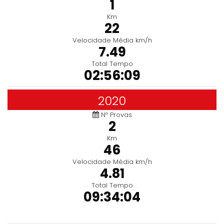
1
Km
22
Velocidade Média km/h
7.49
Total Tempo
02:56:09
2020
Nº Provas
2
Km
46
Velocidade Média km/h
4.81
Total Tempo
09:34:04