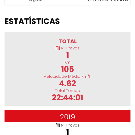
ESTATÍSTICAS
TOTAL
Nº Provas
1
Km
105
Velocidade Média km/h
4.62
Total Tempo
22:44:01
2019
Nº Provas
1