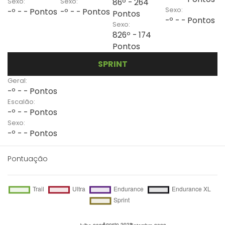
Sexo:
Sexo:
86º - 264
Sexo:
-º - - Pontos
-º - - Pontos
Pontos
-º - - Pontos
Sexo:
826º - 174
Pontos
SPRINT
Geral:
-º - - Pontos
Escalão:
-º - - Pontos
Sexo:
-º - - Pontos
Pontuação