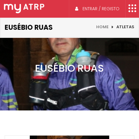
ENTRAR / REGISTO
EUSÉBIO RUAS
HOME
ATLETAS
EUSÉBIO RUAS