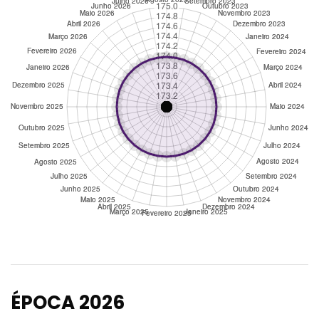
ÉPOCA 2026