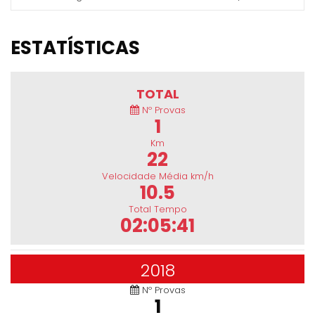
ESTATÍSTICAS
TOTAL
Nº Provas
1
Km
22
Velocidade Média km/h
10.5
Total Tempo
02:05:41
2018
Nº Provas
1