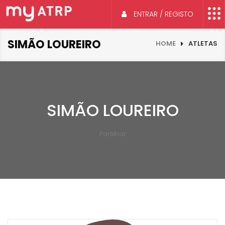
ENTRAR / REGISTO
SIMÃO LOUREIRO
HOME
ATLETAS
SIMÃO LOUREIRO
Partilhar