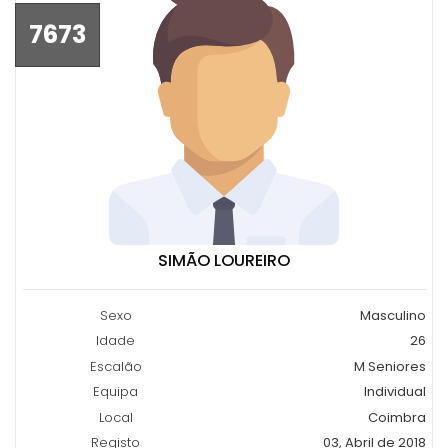
7673
SIMÃO LOUREIRO
Sexo
Masculino
Idade
26
Escalão
M Seniores
Equipa
Individual
Local
Coimbra
Registo
03, Abril de 2018