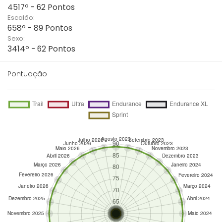
4517º - 62 Pontos
Escalão:
658º - 89 Pontos
Sexo:
3414º - 62 Pontos
Pontuação