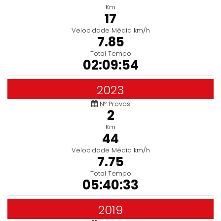
Km
17
Velocidade Média km/h
7.85
Total Tempo
02:09:54
2023
Nº Provas
2
Km
44
Velocidade Média km/h
7.75
Total Tempo
05:40:33
2019