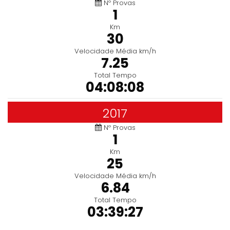
Nº Provas
1
Km
30
Velocidade Média km/h
7.25
Total Tempo
04:08:08
2017
Nº Provas
1
Km
25
Velocidade Média km/h
6.84
Total Tempo
03:39:27