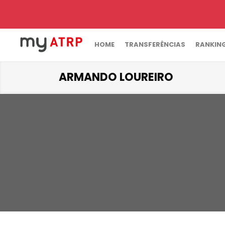
HOME
TRANSFERÊNCIAS
RANKIN
ARMANDO LOUREIRO