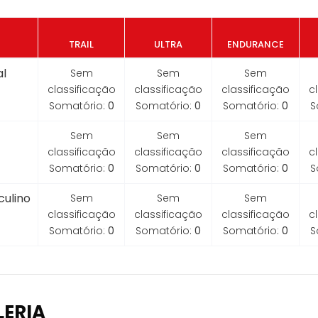
TRAIL
ULTRA
ENDURANCE
l
Sem
Sem
Sem
classificação
classificação
classificação
c
Somatório:
0
Somatório:
0
Somatório:
0
S
Sem
Sem
Sem
classificação
classificação
classificação
c
Somatório:
0
Somatório:
0
Somatório:
0
S
ulino
Sem
Sem
Sem
classificação
classificação
classificação
c
Somatório:
0
Somatório:
0
Somatório:
0
S
LERIA