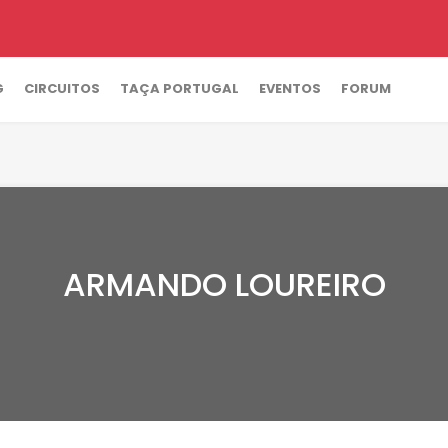
G
CIRCUITOS
TAÇA PORTUGAL
EVENTOS
FORUM
ARMANDO LOUREIRO