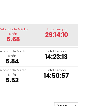
Velocidade Média
Total Tempo
29:14:10
km/h
5.68
elocidade Média
Total Tempo
14:23:13
km/h
5.84
elocidade Média
Total Tempo
14:50:57
km/h
5.52