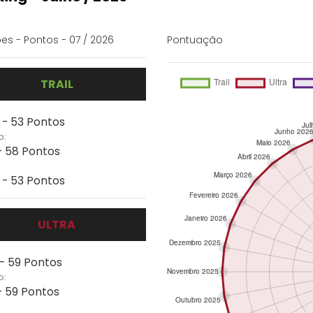
es - Pontos - 07 / 2026
Pontuação
TRAIL
 - 53 Pontos
o:
- 58 Pontos
 - 53 Pontos
ULTRA
 - 59 Pontos
o:
- 59 Pontos