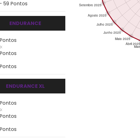
 - 59 Pontos
ENDURANCE
 Pontos
o:
 Pontos
 Pontos
ENDURANCE XL
 Pontos
o:
 Pontos
 Pontos