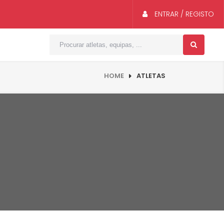
ENTRAR / REGISTO
HOME
ATLETAS