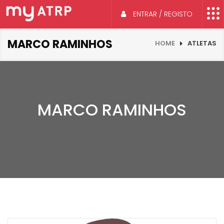
ENTRAR / REGISTO
MARCO RAMINHOS
HOME
ATLETAS
MARCO RAMINHOS