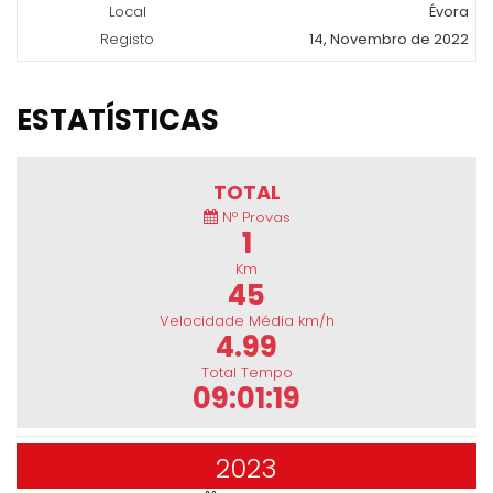
Local
Évora
Registo
14, Novembro de 2022
ESTATÍSTICAS
TOTAL
Nº Provas
1
Km
45
Velocidade Média km/h
4.99
Total Tempo
09:01:19
2023