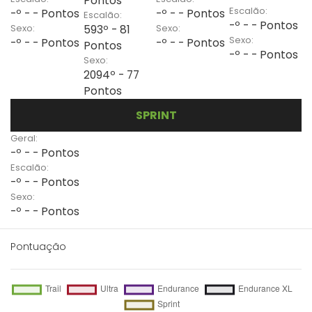
Pontos
Escalão:
-º - - Pontos
-º - - Pontos
Escalão:
-º - - Pontos
Sexo:
Sexo:
593º - 81
Sexo:
-º - - Pontos
-º - - Pontos
Pontos
-º - - Pontos
Sexo:
2094º - 77
Pontos
SPRINT
Geral:
-º - - Pontos
Escalão:
-º - - Pontos
Sexo:
-º - - Pontos
Pontuação