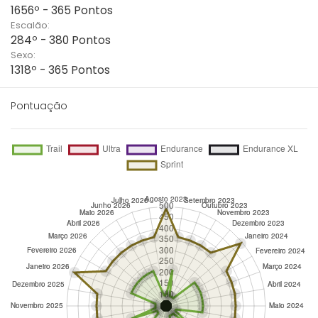
1656º - 365 Pontos
Escalão:
284º - 380 Pontos
Sexo:
1318º - 365 Pontos
Pontuação