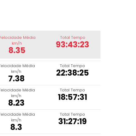
Velocidade Média
Total Tempo
93:43:23
km/h
8.35
Velocidade Média
Total Tempo
22:38:25
km/h
7.38
Velocidade Média
Total Tempo
18:57:31
km/h
8.23
Velocidade Média
Total Tempo
31:27:19
km/h
8.3