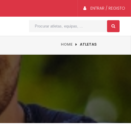
ENTRAR / REGISTO
HOME
ATLETAS