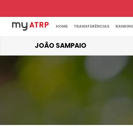
HOME
TRANSFERÊNCIAS
RANKIN
JOÃO SAMPAIO