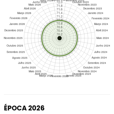
ÉPOCA 2026