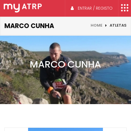
ENTRAR / REGISTO
MARCO CUNHA
HOME
ATLETAS
MARCO CUNHA