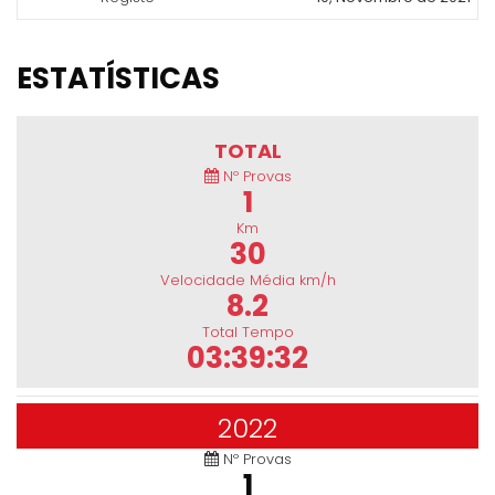
ESTATÍSTICAS
TOTAL
Nº Provas
1
Km
30
Velocidade Média km/h
8.2
Total Tempo
03:39:32
2022
Nº Provas
1