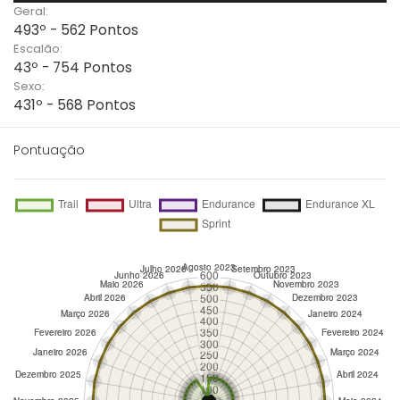
Geral:
493º - 562 Pontos
Escalão:
43º - 754 Pontos
Sexo:
431º - 568 Pontos
Pontuação