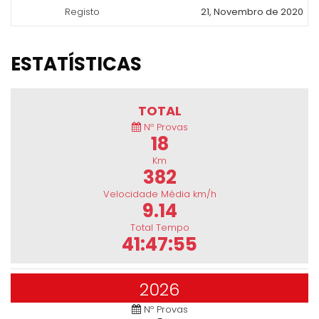
Registo
21, Novembro de 2020
ESTATÍSTICAS
TOTAL
Nº Provas
18
Km
382
Velocidade Média km/h
9.14
Total Tempo
41:47:55
2026
Nº Provas