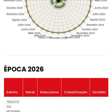
ÉPOCA 2026
Evento
Geral
Masculinos
Classificação
Escalão
TRILHOS
DA
NEXEBRA