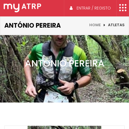
ENTRAR / REGISTO
ANTÓNIO PEREIRA
HOME
ATLETAS
ANTÓNIO PEREIRA