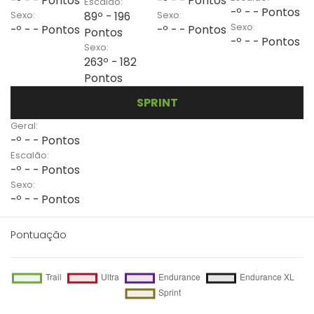
-º - - Pontos
-º - - Pontos
Escalão:
-º - - Pontos
Sexo:
Sexo:
89º - 196
Sexo:
-º - - Pontos
-º - - Pontos
Pontos
-º - - Pontos
Sexo:
263º - 182
Pontos
SPRINT
Geral:
-º - - Pontos
Escalão:
-º - - Pontos
Sexo:
-º - - Pontos
Pontuação