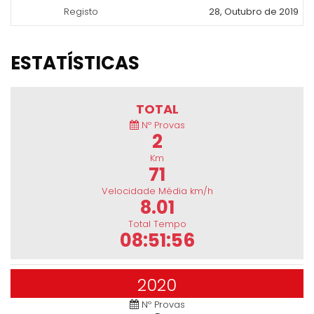
Registo
28, Outubro de 2019
ESTATÍSTICAS
TOTAL
Nº Provas
2
Km
71
Velocidade Média km/h
8.01
Total Tempo
08:51:56
2020
Nº Provas