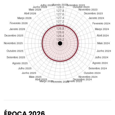
ÉPOCA 2026