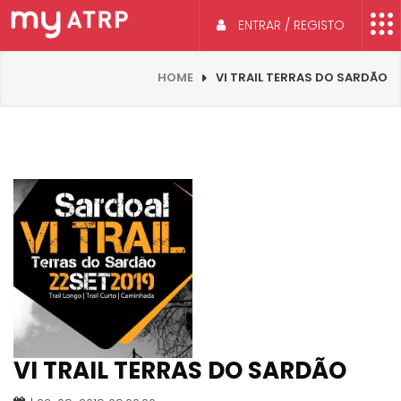
ENTRAR / REGISTO
HOME
VI TRAIL TERRAS DO SARDÃO
VI TRAIL TERRAS DO SARDÃO