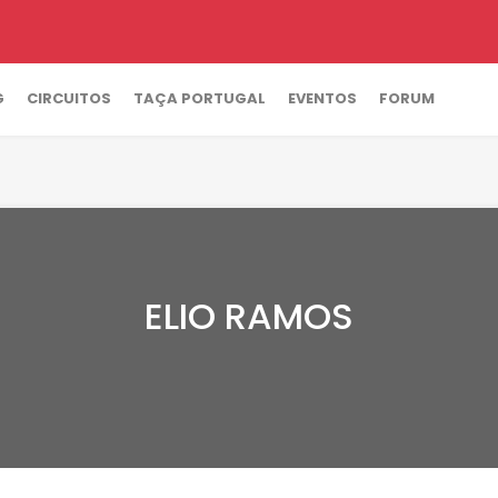
G
CIRCUITOS
TAÇA PORTUGAL
EVENTOS
FORUM
ELIO RAMOS