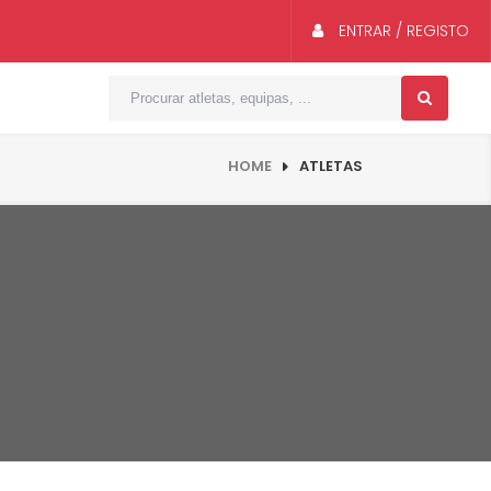
ENTRAR / REGISTO
HOME
ATLETAS