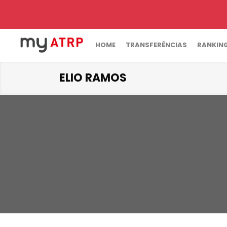
HOME
TRANSFERÊNCIAS
RANKIN
ELIO RAMOS