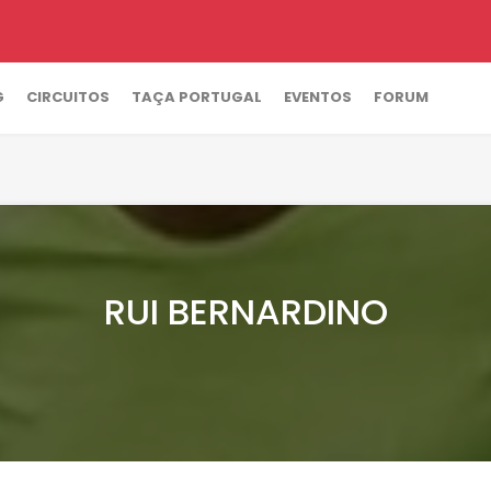
G
CIRCUITOS
TAÇA PORTUGAL
EVENTOS
FORUM
RUI BERNARDINO