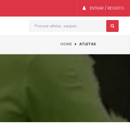
ENTRAR / REGISTO
HOME
ATLETAS