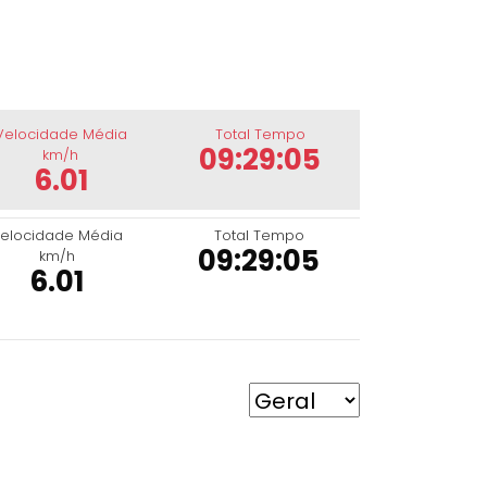
Velocidade Média
Total Tempo
09:29:05
km/h
6.01
elocidade Média
Total Tempo
09:29:05
km/h
6.01