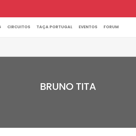
G
CIRCUITOS
TAÇA PORTUGAL
EVENTOS
FORUM
BRUNO TITA