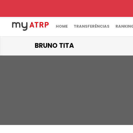
HOME
TRANSFERÊNCIAS
RANKIN
BRUNO TITA