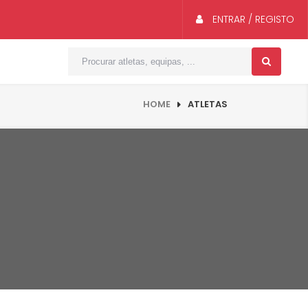
ENTRAR / REGISTO
HOME
ATLETAS