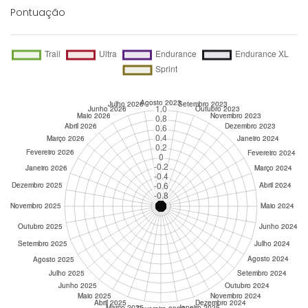
Pontuação