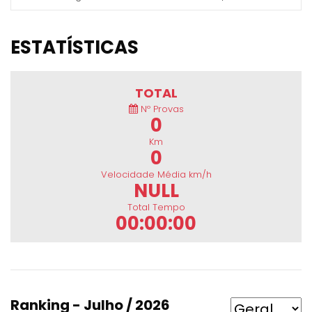
ESTATÍSTICAS
TOTAL
Nº Provas
0
Km
0
Velocidade Média km/h
NULL
Total Tempo
00:00:00
Ranking - Julho / 2026