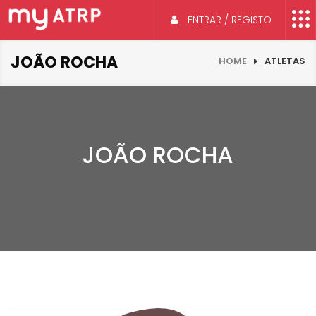
ENTRAR / REGISTO
JOÃO ROCHA
HOME
ATLETAS
JOÃO ROCHA