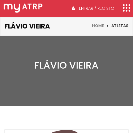
ENTRAR / REGISTO
FLÁVIO VIEIRA
HOME
ATLETAS
FLÁVIO VIEIRA