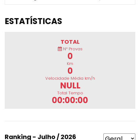
ESTATÍSTICAS
TOTAL
Nº Provas
0
Km
0
Velocidade Média km/h
NULL
Total Tempo
00:00:00
Ranking - Julho / 2026