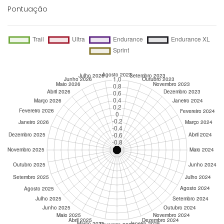
Pontuação