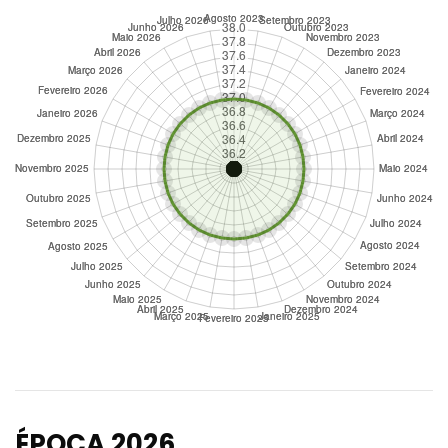
ÉPOCA 2026