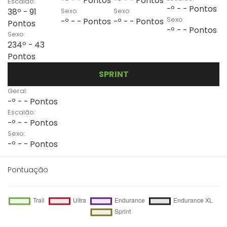
-º - - Pontos
-º - - Pontos
Escalão:
-º - - Pontos
Sexo:
Sexo:
38º - 91
Sexo:
-º - - Pontos
-º - - Pontos
Pontos
-º - - Pontos
Sexo:
234º - 43
Pontos
SPRINT
Geral:
-º - - Pontos
Escalão:
-º - - Pontos
Sexo:
-º - - Pontos
Pontuação