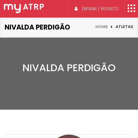
ENTRAR / REGISTO
NIVALDA PERDIGÃO
HOME
ATLETAS
NIVALDA PERDIGÃO